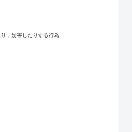
たり，妨害したりする行為