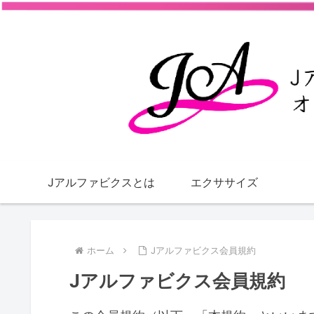
Jアルファビクスとは
エクササイズ
ホーム
Jアルファビクス会員規約
Jアルファビクス会員規約