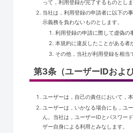
って，利用登録が完了するものとし
当社は，利用登録の申請者に以下の
示義務を負わないものとします。
利用登録の申請に際して虚偽の
本規約に違反したことがある者
その他，当社が利用登録を相当
第3条（ユーザーIDおよ
ユーザーは，自己の責任において，本
ユーザーは，いかなる場合にも，ユー
ん。当社は，ユーザーIDとパスワー
ザー自身による利用とみなします。