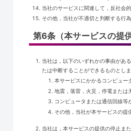
当社のサービスに関連して，反社会
その他，当社が不適切と判断する行
第6条（本サービスの提
当社は，以下のいずれかの事由があ
たは中断することができるものとし
本サービスにかかるコンピュー
地震，落雷，火災，停電または
コンピュータまたは通信回線等
その他，当社が本サービスの提
当社は，本サービスの提供の停止ま