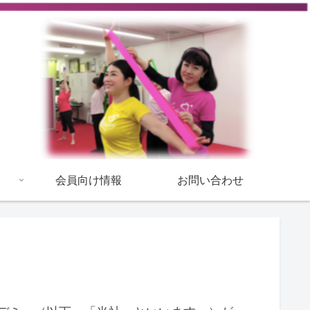
会員向け情報
お問い合わせ