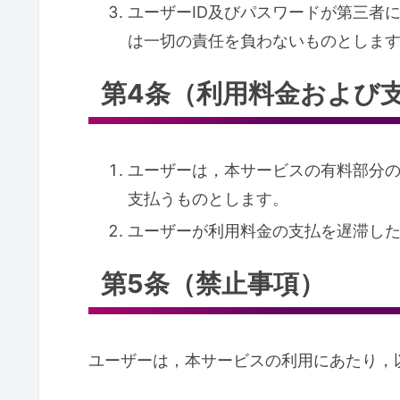
ユーザーID及びパスワードが第三者
は一切の責任を負わないものとしま
第4条（利用料金および
ユーザーは，本サービスの有料部分
支払うものとします。
ユーザーが利用料金の支払を遅滞した
第5条（禁止事項）
ユーザーは，本サービスの利用にあたり，