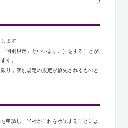
とします。
，「個別規定」といいます。）をすることが
します。
き限り，個別規定の規定が優先されるものと
録を申請し，当社がこれを承認することによ