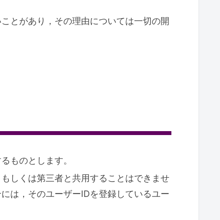
いことがあり，その理由については一切の開
するものとします。
，もしくは第三者と共用することはできませ
には，そのユーザーIDを登録しているユー