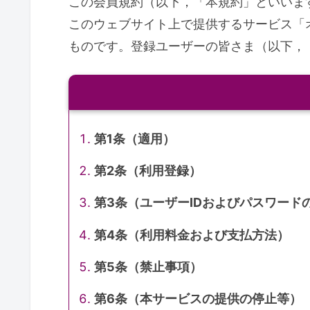
この会員規約（以下，「本規約」といいま
このウェブサイト上で提供するサービス「
ものです。登録ユーザーの皆さま（以下，
第1条（適用）
第2条（利用登録）
第3条（ユーザーIDおよびパスワード
第4条（利用料金および支払方法）
第5条（禁止事項）
第6条（本サービスの提供の停止等）