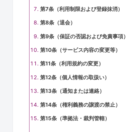
第7条（利用制限および登録抹消）
第8条（退会）
第9条（保証の否認および免責事項）
第10条（サービス内容の変更等）
第11条（利用規約の変更）
第12条（個人情報の取扱い）
第13条（通知または連絡）
第14条（権利義務の譲渡の禁止）
第15条（準拠法・裁判管轄）