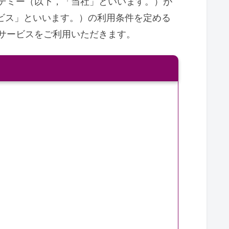
デミー（以下，「当社」といいます。）が
ビス」といいます。）の利用条件を定める
サービスをご利用いただきます。