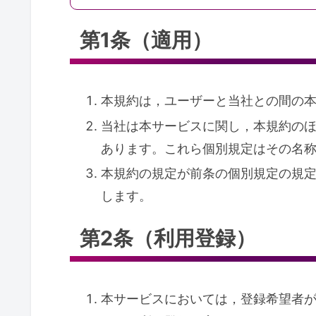
第1条（適用）
本規約は，ユーザーと当社との間の
当社は本サービスに関し，本規約の
あります。これら個別規定はその名
本規約の規定が前条の個別規定の規
します。
第2条（利用登録）
本サービスにおいては，登録希望者