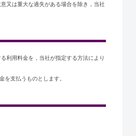
故意又は重大な過失がある場合を除き，当社
する利用料金を，当社が指定する方法により
害金を支払うものとします。