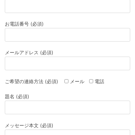
お電話番号 (必須)
メールアドレス (必須)
ご希望の連絡方法 (必須)
メール
電話
題名 (必須)
メッセージ本文 (必須)