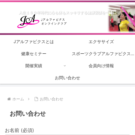
人生１００年時代に心も体もスッキリする健康習慣を一緒に
Jアルファビクスとは
エクササイズ
健康セミナー
スポーツクラブアルファビクス
開催実績
会員向け情報
2022
お問い合わせ
ホーム
お問い合わせ
お問い合わせ
お名前 (必須)